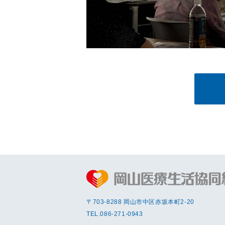
〒703-8288 岡⼭市中区赤坂本町2-20
TEL.
086-271-0943