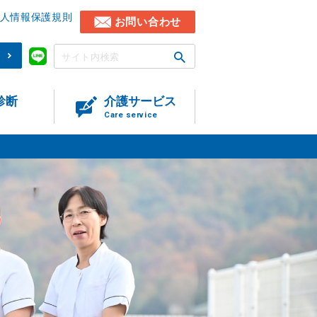
人情報保護規則
お問い合わせ
)
診断
介護サービス
Care service