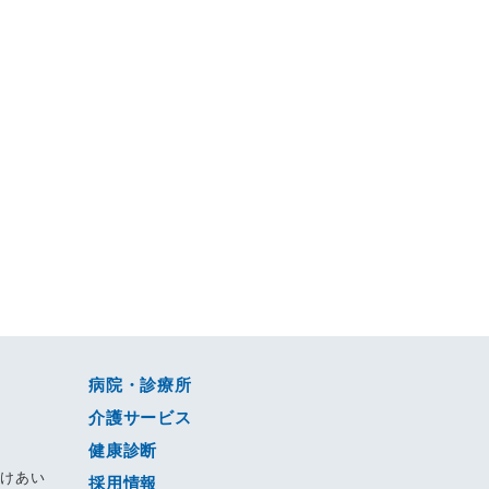
病院・診療所
介護サービス
健康診断
すけあい
採用情報