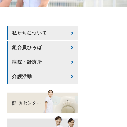
私たちについて
組合員ひろば
病院・診療所
介護活動