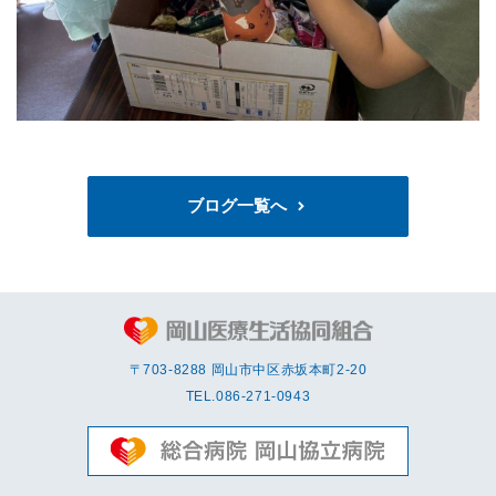
ブログ一覧へ
〒703-8288 岡⼭市中区赤坂本町2-20
TEL.
086-271-0943