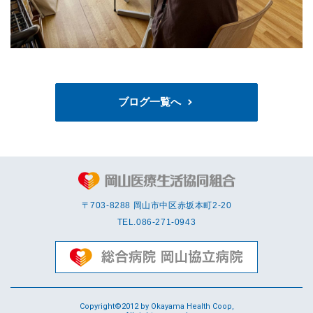
ブログ一覧へ
〒703-8288 岡⼭市中区赤坂本町2-20
TEL.
086-271-0943
Copyright©2012 by Okayama Health Coop,