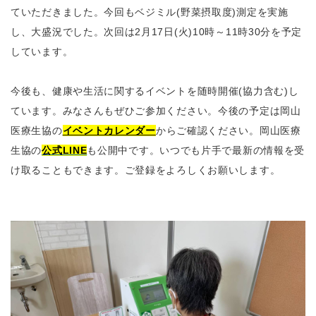
ていただきました。今回もベジミル(野菜摂取度)測定を実施
し、大盛況でした。次回は2月17日(火)10時～11時30分を予定
しています。
今後も、健康や生活に関するイベントを随時開催(協力含む)し
ています。みなさんもぜひご参加ください。今後の予定は岡山
医療生協の
イベントカレンダー
からご確認ください。
岡山医療
生協の
公式LINE
も公開中です。いつでも片手で最新の情報を受
け取ることもできます。ご登録をよろしくお願いします。