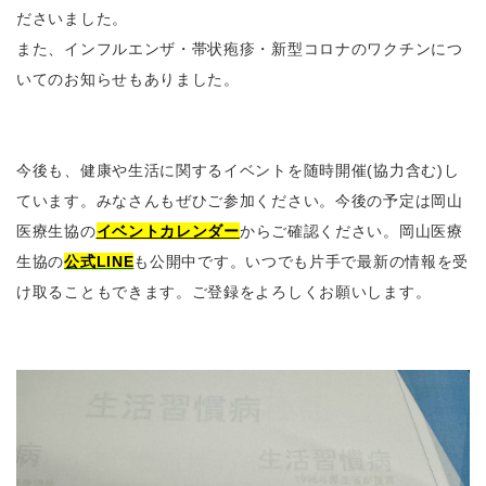
ださいました。
また、インフルエンザ・帯状疱疹・新型コロナのワクチンにつ
いてのお知らせもありました。
今後も、健康や生活に関するイベントを随時開催(協力含む)し
ています。みなさんもぜひご参加ください。今後の予定は岡山
医療生協の
イベントカレンダー
からご確認ください。
岡山医療
生協の
公式LINE
も公開中です。いつでも片手で最新の情報を受
け取ることもできます。ご登録をよろしくお願いします。