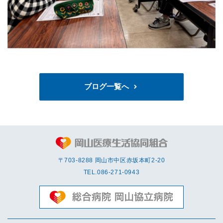
ブログ一覧へ
〒703-8288 岡⼭市中区赤坂本町2-20
TEL.
086-271-0943