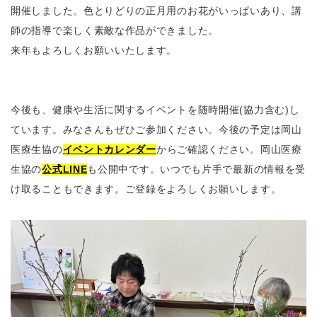
開催しました。色とりどりの正月用のお花がいっぱいあり、講
師の指導で楽しく素敵な作品ができました。
来年もよろしくお願いいたします。
今後も、健康や生活に関するイベントを随時開催(協力含む)し
ています。みなさんもぜひご参加ください。今後の予定は岡山
医療生協の
イベントカレンダー
からご確認ください。岡山医療
生協の
公式LINE
も公開中です。いつでも片手で最新の情報を受
け取ることもできます。ご登録をよろしくお願いします。