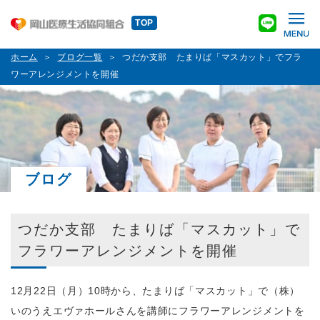
TOP
ホーム
ブログ一覧
つだか支部 たまりば「マスカット」でフラ
ワーアレンジメントを開催
ブログ
つだか支部 たまりば「マスカット」で
フラワーアレンジメントを開催
12月22日（月）10時から、たまりば「マスカット」で（株）
いのうえエヴァホールさんを講師にフラワーアレンジメントを