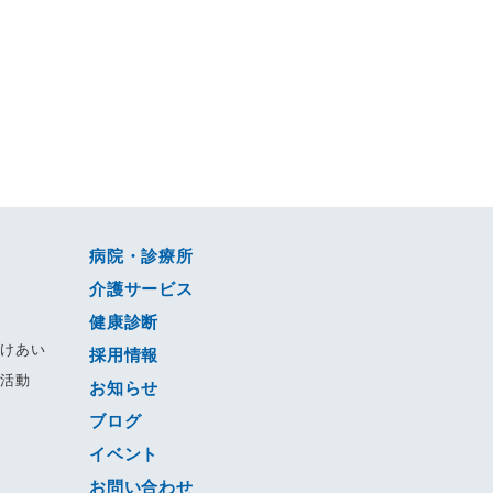
病院・診療所
介護サービス
健康診断
すけあい
採用情報
る活動
お知らせ
ブログ
動
イベント
ジ
お問い合わせ