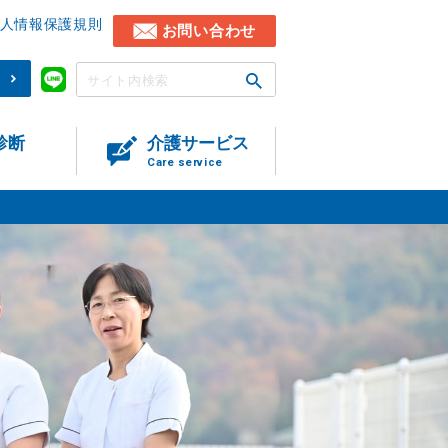
人情報保護規則
お問い合わせ
)
診断
介護サービス
Care service