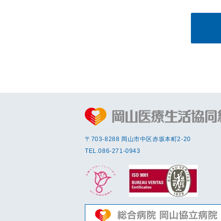
〒703-8288 岡⼭市中区赤坂本町2-20
TEL.
086-271-0943