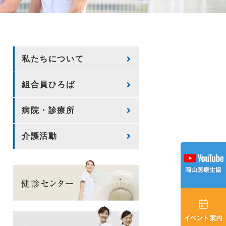
私たちについて
組合員ひろば
病院・診療所
介護活動