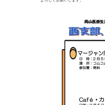
よろしくお願いします。