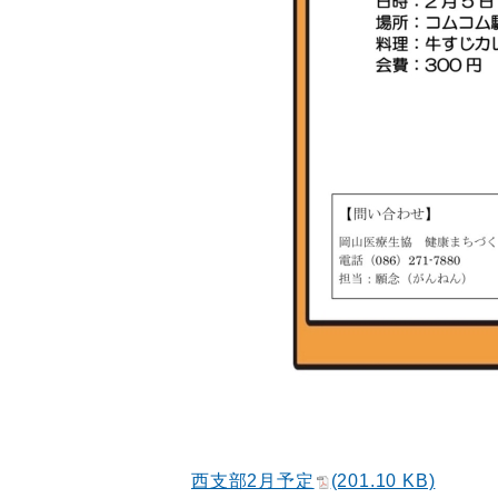
西支部2月予定
(201.10 KB)