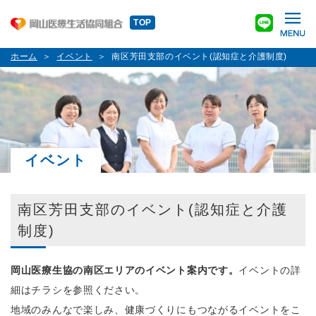
TOP
ホーム
イベント
南区芳田支部のイベント(認知症と介護制度)
イベント
南区芳田支部のイベント(認知症と介護
制度)
岡山医療生協の南区エリアのイベント案内です。
イベントの詳
細はチラシを参照ください。
地域のみんなで楽しみ、健康づくりにもつながるイベントをこ