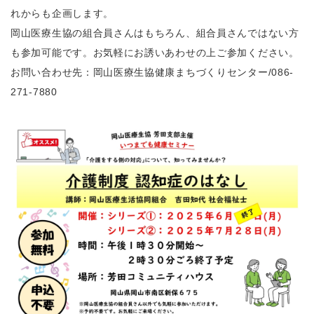
れからも企画します。
岡山医療生協の組合員さんはもちろん、組合員さんではない方
も参加可能です。お気軽にお誘いあわせの上ご参加ください。
お問い合わせ先：岡山医療生協健康まちづくりセンター/086-
271-7880