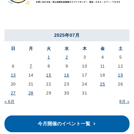
2025年07月
日
月
火
水
木
金
土
1
2
3
4
5
6
7
8
9
10
11
12
13
14
15
16
17
18
19
20
21
22
23
24
25
26
27
28
29
30
31
« 6月
8月 »
今月開催のイベント一覧