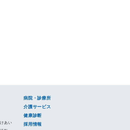
病院・診療所
介護サービス
健康診断
すけあい
採用情報