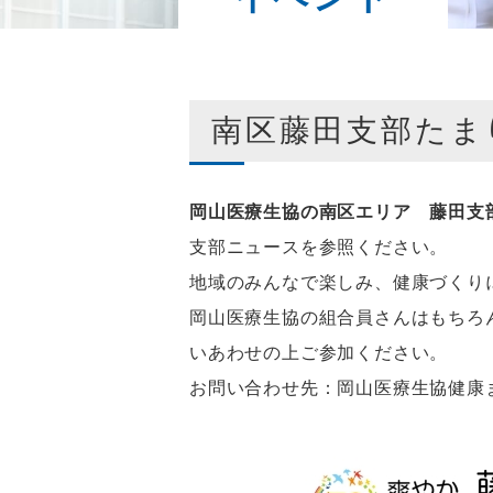
南区藤田支部たまりば
岡山医療生協の南区エリア 藤田支
支部ニュースを参照ください。
地域のみんなで楽しみ、健康づくり
岡山医療生協の組合員さんはもちろ
いあわせの上ご参加ください。
お問い合わせ先：岡山医療生協健康まちづ