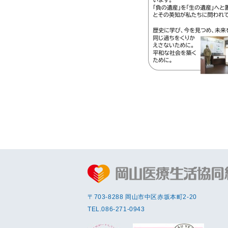
〒703-8288 岡⼭市中区赤坂本町2-20
TEL.
086-271-0943