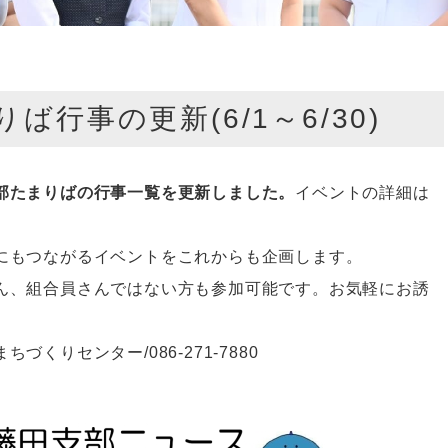
行事の更新(6/1～6/30)
部たまりばの行事一覧を更新しました。
イベントの詳細は
にもつながるイベントをこれからも企画します。
ん、組合員さんではない方も参加可能です。お気軽にお誘
くりセンター/086-271-7880