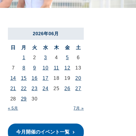
2026年06月
日
月
火
水
木
金
土
1
2
3
4
5
6
7
8
9
10
11
12
13
14
15
16
17
18
19
20
21
22
23
24
25
26
27
28
29
30
« 5月
7月 »
今月開催のイベント一覧