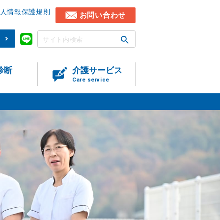
人情報保護規則
お問い合わせ
)
診断
介護サービス
Care service