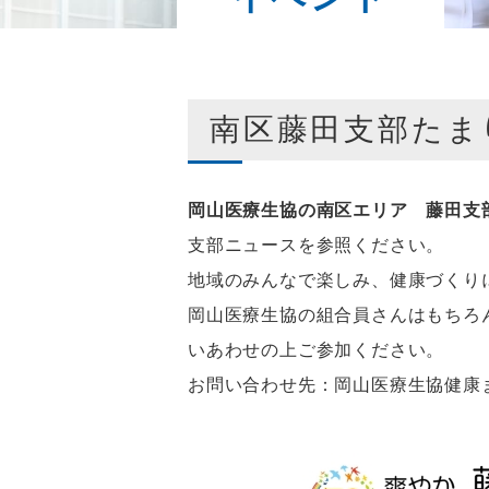
南区藤田支部たまりば
岡山医療生協の南区エリア 藤田支
支部ニュースを参照ください。
地域のみんなで楽しみ、健康づくり
岡山医療生協の組合員さんはもちろ
いあわせの上ご参加ください。
お問い合わせ先：岡山医療生協健康まちづ