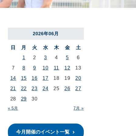
2026年06月
日
月
火
水
木
金
土
1
2
3
4
5
6
7
8
9
10
11
12
13
14
15
16
17
18
19
20
21
22
23
24
25
26
27
28
29
30
« 5月
7月 »
今月開催のイベント一覧