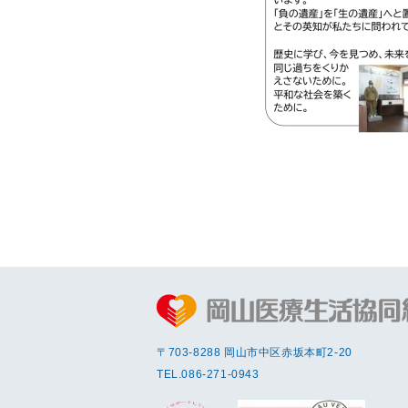
〒703-8288 岡⼭市中区赤坂本町2-20
TEL.
086-271-0943