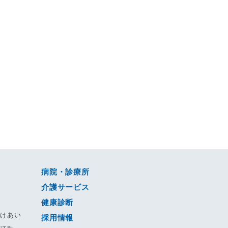
病院・診療所
介護サービス
健康診断
すけあい
採用情報