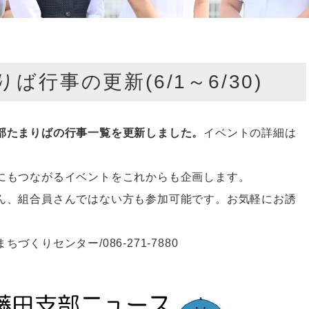
行事の更新(6/1～6/30)
部たまりばの行事一覧を更新しました。
イベントの詳細は
にもつながるイベントをこれからも企画します。
ん、組合員さんではない方も参加可能です。お気軽にお誘
くりセンター/086-271-7880