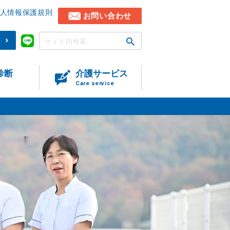
人情報保護規則
お問い合わせ
)
診断
介護サービス
Care service