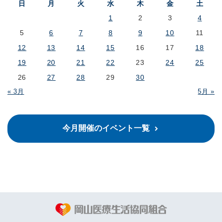
日
月
火
水
木
金
土
1
2
3
4
5
6
7
8
9
10
11
12
13
14
15
16
17
18
19
20
21
22
23
24
25
26
27
28
29
30
« 3月
5月 »
今月開催のイベント一覧