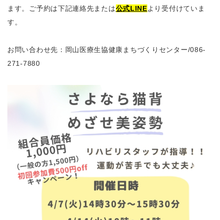
ます。ご予約は下記連絡先または
公式LINE
より受付けていま
す。
お問い合わせ先：岡山医療生協健康まちづくりセンター
/086-
271-7880