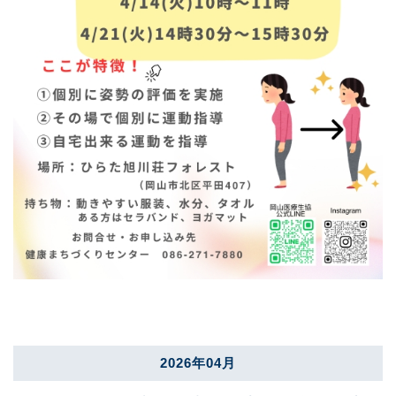
2026年04月