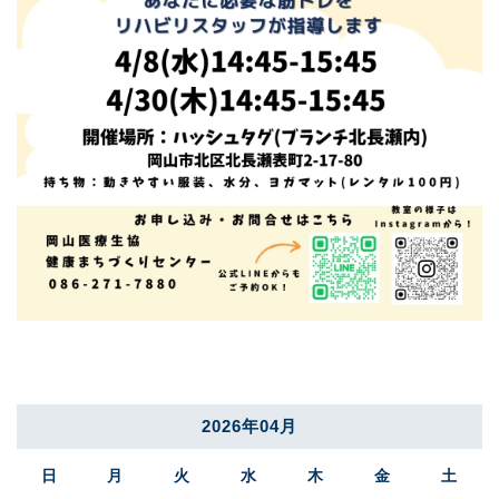
2026年04月
日
月
火
水
木
金
土