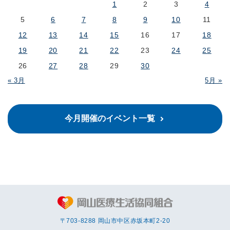
1
2
3
4
5
6
7
8
9
10
11
12
13
14
15
16
17
18
19
20
21
22
23
24
25
26
27
28
29
30
« 3月
5月 »
今月開催のイベント一覧
〒703-8288 岡⼭市中区赤坂本町2-20