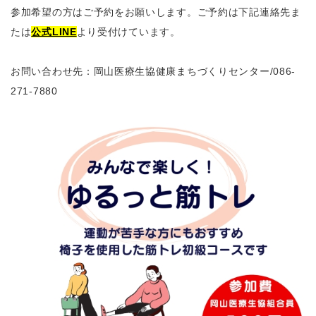
参加希望の方はご予約をお願いします。ご予約は下記連絡先ま
たは
公式LINE
より受付けています。
お問い合わせ先：岡山医療生協健康まちづくりセンター
/086-
271-7880