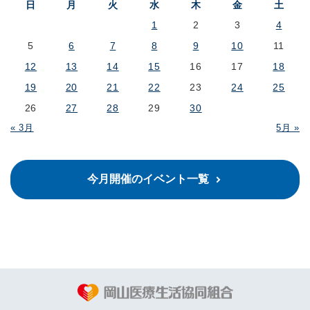
日
月
火
水
木
金
土
1
2
3
4
5
6
7
8
9
10
11
12
13
14
15
16
17
18
19
20
21
22
23
24
25
26
27
28
29
30
« 3月
5月 »
今月開催のイベント一覧