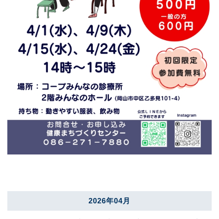
2026年04月