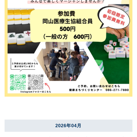
2026年04月