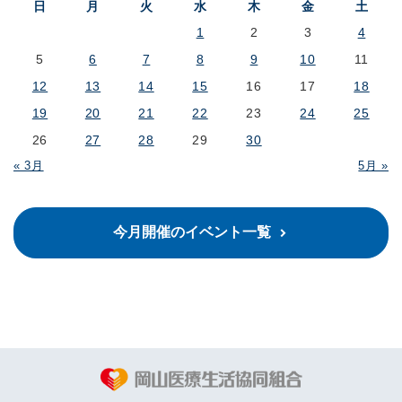
日
月
火
水
木
金
土
1
2
3
4
5
6
7
8
9
10
11
12
13
14
15
16
17
18
19
20
21
22
23
24
25
26
27
28
29
30
« 3月
5月 »
今月開催のイベント一覧