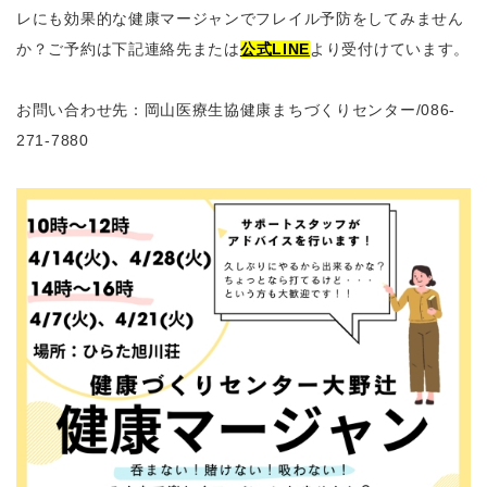
レにも効果的な健康マージャンでフレイル予防をしてみません
か？ご予約は下記連絡先または
公式LINE
より受付けています。
お問い合わせ先：岡山医療生協健康まちづくりセンター
/086-
271-7880