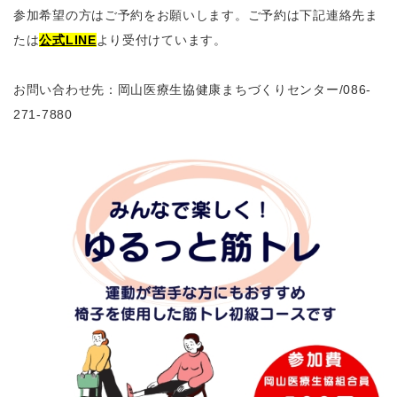
参加希望の方はご予約をお願いします。ご予約は下記連絡先ま
たは
公式LINE
より受付けています。
お問い合わせ先：岡山医療生協健康まちづくりセンター
/086-
271-7880