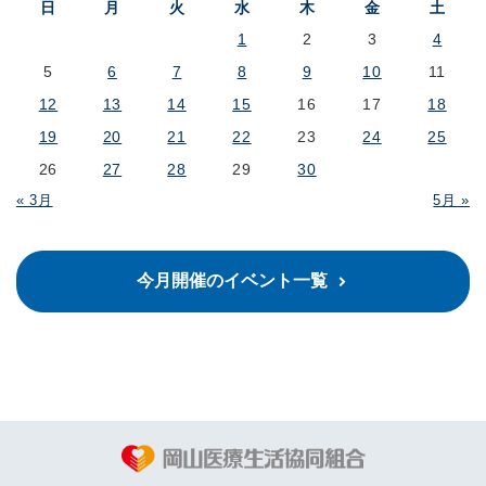
日
月
火
水
木
金
土
1
2
3
4
5
6
7
8
9
10
11
12
13
14
15
16
17
18
19
20
21
22
23
24
25
26
27
28
29
30
« 3月
5月 »
今月開催のイベント一覧