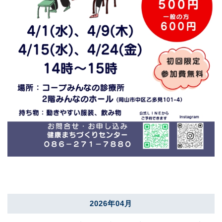
2026年04月