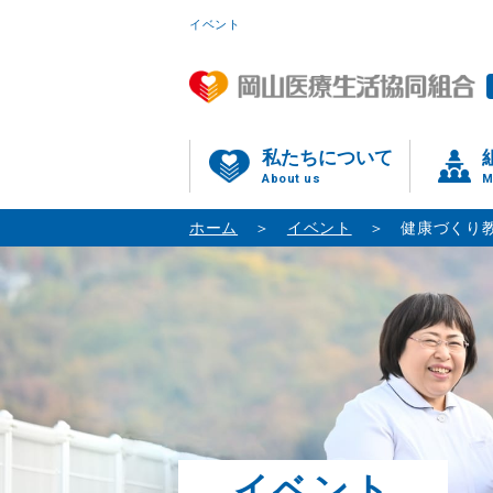
イベント
私たちについて
About us
M
ホーム
イベント
健康づくり
イベント