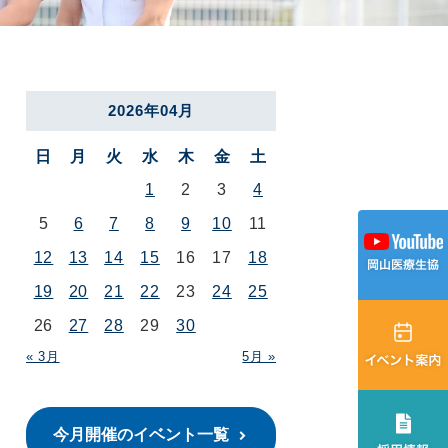
2026年04月
日
月
火
水
木
金
土
1
2
3
4
5
6
7
8
9
10
11
12
13
14
15
16
17
18
19
20
21
22
23
24
25
26
27
28
29
30
« 3月
5月 »
今月開催のイベント一覧