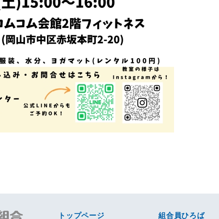
トップページ
組合員ひろば