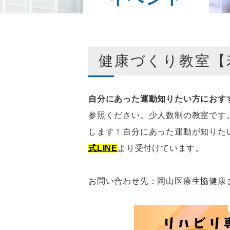
健康づくり教室【
自分にあった運動知りたい方におす
参照ください。少人数制の教室です
します！自分にあった運動が知りた
式LINE
より受付けています。
お問い合わせ先：岡山医療生協健康