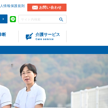
人情報保護規則
お問い合わせ
)
診断
介護サービス
Care service