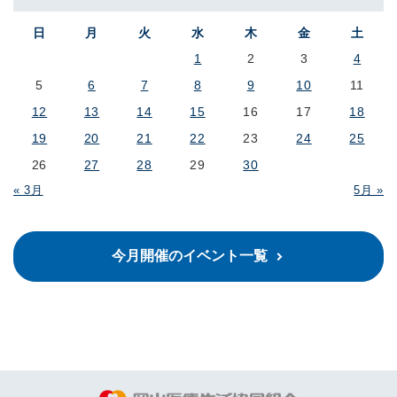
日
月
火
水
木
金
土
1
2
3
4
5
6
7
8
9
10
11
12
13
14
15
16
17
18
19
20
21
22
23
24
25
26
27
28
29
30
« 3月
5月 »
今月開催のイベント一覧