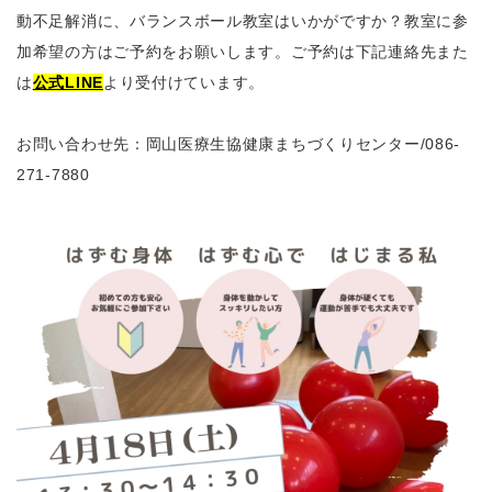
動不足解消に、バランスボール教室はいかがですか？教室に参
加希望の方はご予約をお願いします。ご予約は下記連絡先また
は
公式LINE
より受付けています。
お問い合わせ先：岡山医療生協健康まちづくりセンター
/086-
271-7880