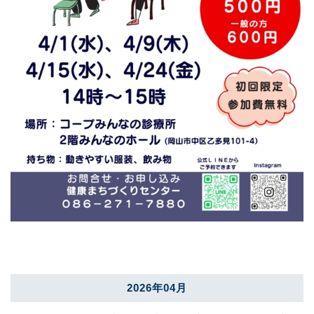
2026年04月