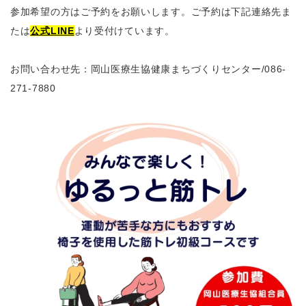
参加希望の方はご予約をお願いします。ご予約は下記連絡先ま
たは
公式LINE
より受付けています。
お問い合わせ先：岡山医療生協健康まちづくりセンター
/086-
271-7880