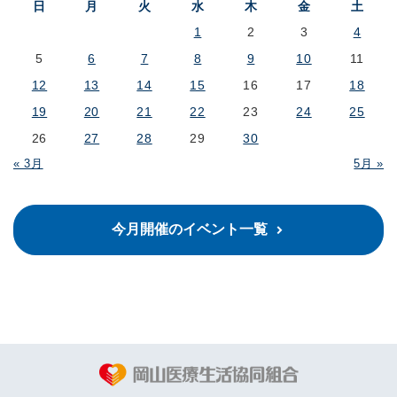
日
月
火
水
木
金
土
1
2
3
4
5
6
7
8
9
10
11
12
13
14
15
16
17
18
19
20
21
22
23
24
25
26
27
28
29
30
« 3月
5月 »
今月開催のイベント一覧