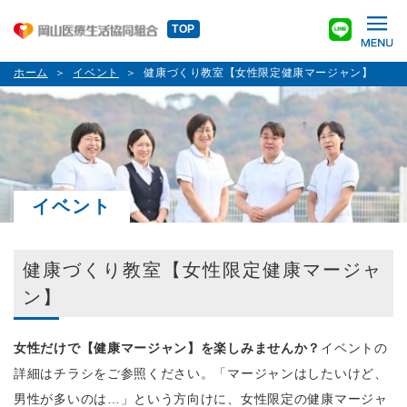
TOP
ホーム
イベント
健康づくり教室【女性限定健康マージャン】
イベント
健康づくり教室【女性限定健康マージャ
ン】
女性だけで【健康マージャン】を楽しみませんか？
イベントの
詳細はチラシをご参照ください。「マージャンはしたいけど、
男性が多いのは…」という方向けに、女性限定の健康マージャ