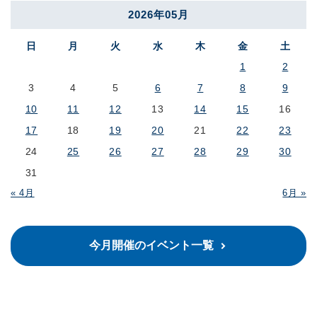
2026年05月
日
月
火
水
木
金
土
1
2
3
4
5
6
7
8
9
10
11
12
13
14
15
16
17
18
19
20
21
22
23
24
25
26
27
28
29
30
31
« 4月
6月 »
今月開催のイベント一覧