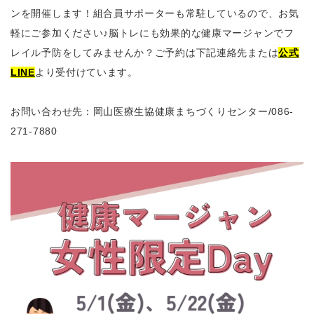
ンを開催します！組合員サポーターも常駐しているので、お気
軽にご参加ください♪脳トレにも効果的な健康マージャンでフ
レイル予防をしてみませんか？ご予約は下記連絡先または
公式
LINE
より受付けています。
お問い合わせ先：岡山医療生協健康まちづくりセンター
/086-
271-7880