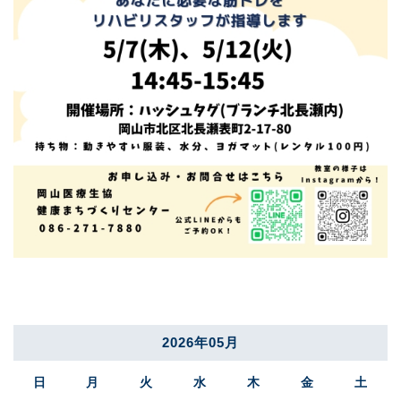
2026年05月
日
月
火
水
木
金
土