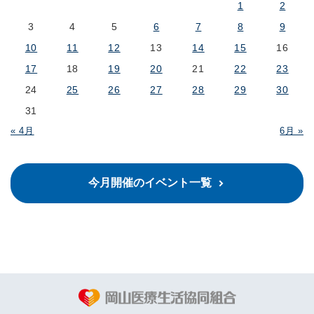
1
2
3
4
5
6
7
8
9
10
11
12
13
14
15
16
17
18
19
20
21
22
23
24
25
26
27
28
29
30
31
« 4月
6月 »
今月開催のイベント一覧