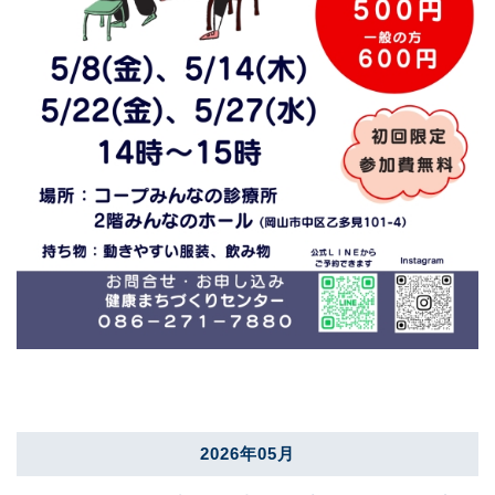
2026年05月