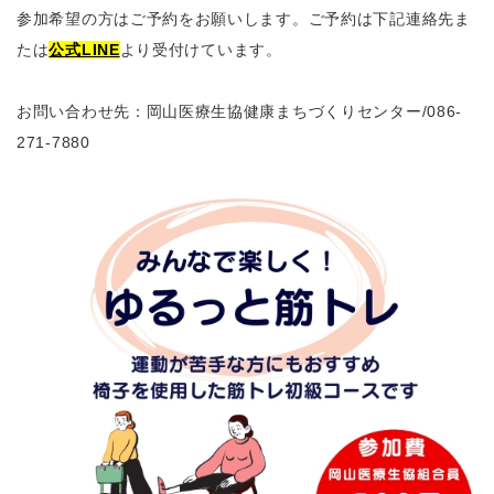
参加希望の方はご予約をお願いします。ご予約は下記連絡先ま
たは
公式LINE
より受付けています。
お問い合わせ先：岡山医療生協健康まちづくりセンター
/086-
271-7880