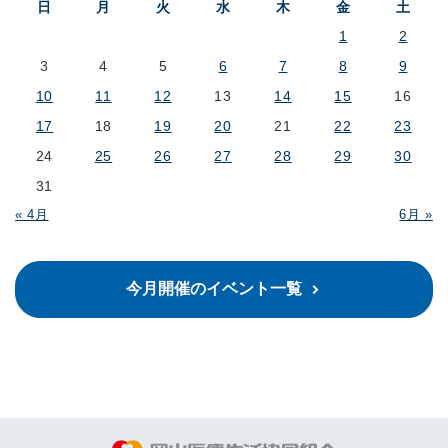
日
月
火
水
木
金
土
1
2
3
4
5
6
7
8
9
10
11
12
13
14
15
16
17
18
19
20
21
22
23
24
25
26
27
28
29
30
31
« 4月
6月 »
今月開催のイベント一覧