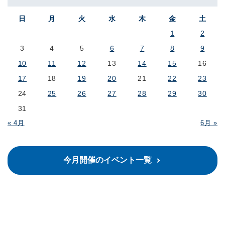
日
月
火
水
木
金
土
1
2
3
4
5
6
7
8
9
10
11
12
13
14
15
16
17
18
19
20
21
22
23
24
25
26
27
28
29
30
31
« 4月
6月 »
今月開催のイベント一覧