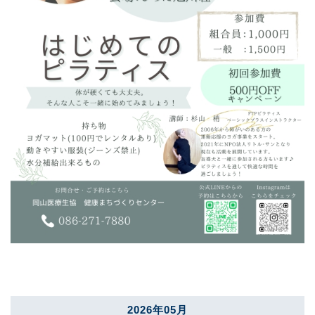
2026年05月