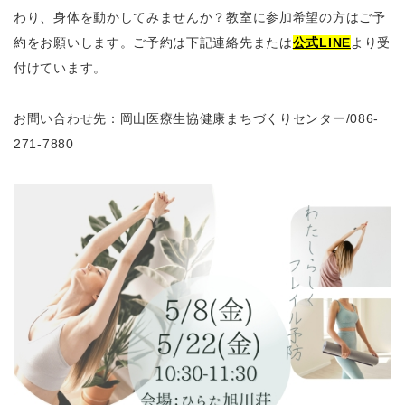
わり、身体を動かしてみませんか？教室に参加希望の方はご予
約をお願いします。ご予約は下記連絡先または
公式LINE
より受
付けています。
お問い合わせ先：岡山医療生協健康まちづくりセンター
/086-
271-7880