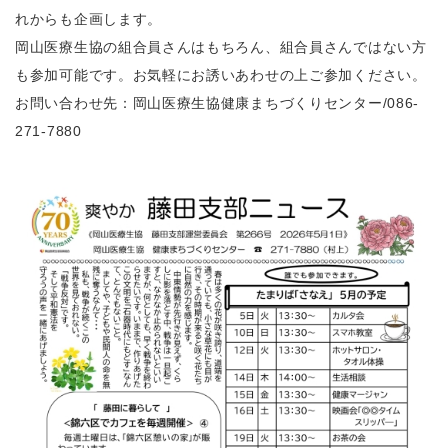
れからも企画します。
岡山医療生協の組合員さんはもちろん、組合員さんではない方
も参加可能です。お気軽にお誘いあわせの上ご参加ください。
お問い合わせ先：岡山医療生協健康まちづくりセンター/086-
271-7880