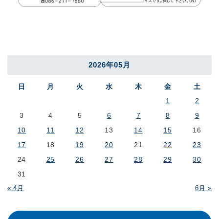
2026年05月
日
月
火
水
木
金
土
1
2
3
4
5
6
7
8
9
10
11
12
13
14
15
16
17
18
19
20
21
22
23
24
25
26
27
28
29
30
31
« 4月
6月 »