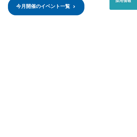
今月開催のイベント一覧