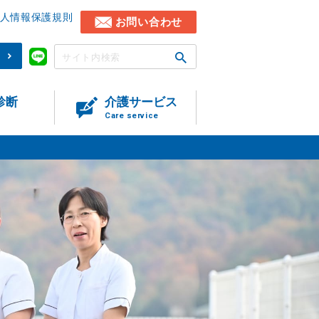
人情報保護規則
お問い合わせ
)
診断
介護サービス
Care service