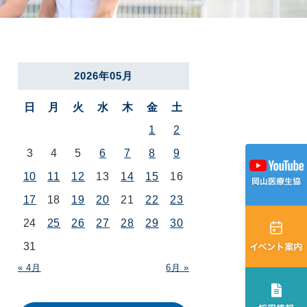
2026年05月
日
月
火
水
木
金
土
1
2
3
4
5
6
7
8
9
10
11
12
13
14
15
16
17
18
19
20
21
22
23
24
25
26
27
28
29
30
31
« 4月
6月 »