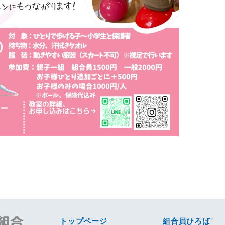
トップページ
組合員ひろば