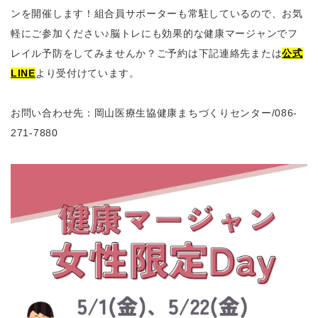
ンを開催します！組合員サポーターも常駐しているので、お気
軽にご参加ください♪脳トレにも効果的な健康マージャンでフ
レイル予防をしてみませんか？ご予約は下記連絡先または
公式
LINE
より受付けています。
お問い合わせ先：岡山医療生協健康まちづくりセンター
/086-
271-7880