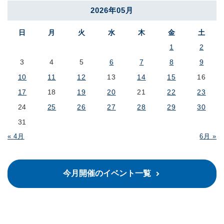
2026年05月
日
月
火
水
木
金
土
1
2
3
4
5
6
7
8
9
10
11
12
13
14
15
16
17
18
19
20
21
22
23
24
25
26
27
28
29
30
31
« 4月
6月 »
今月開催のイベント一覧