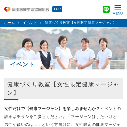
TOP
ホーム
イベント
健康づくり教室【女性限定健康マージャン】
イベント
健康づくり教室【女性限定健康マージャ
ン】
女性だけで【健康マージャン】を楽しみませんか？
イベントの
詳細はチラシをご参照ください。「マージャンはしたいけど、
男性が多いのは…」という方向けに、女性限定の健康マージャ