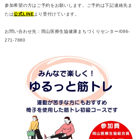
参加希望の方はご予約をお願いします。ご予約は下記連絡先ま
たは
公式LINE
より受付けています。
お問い合わせ先：岡山医療生協健康まちづくりセンター
/086-
271-7880