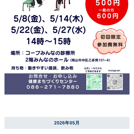
2026年05月