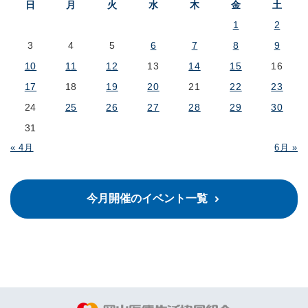
日
月
火
水
木
金
土
1
2
3
4
5
6
7
8
9
10
11
12
13
14
15
16
17
18
19
20
21
22
23
24
25
26
27
28
29
30
31
« 4月
6月 »
今月開催のイベント一覧