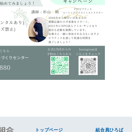
トップページ
組合員ひろば