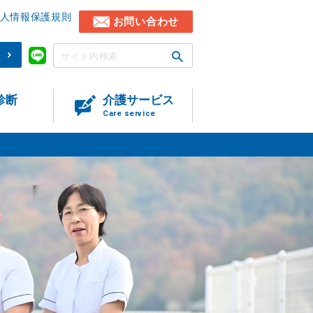
人情報保護規則
お問い合わせ
)
診断
介護サービス
Care service