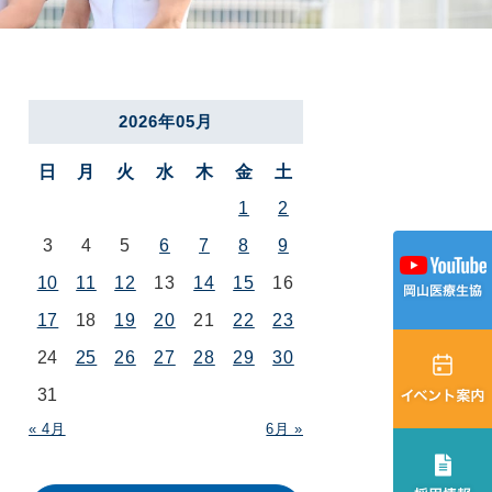
2026年05月
日
月
火
水
木
金
土
1
2
3
4
5
6
7
8
9
10
11
12
13
14
15
16
17
18
19
20
21
22
23
24
25
26
27
28
29
30
31
« 4月
6月 »