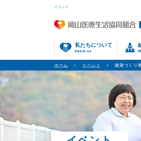
イベント
私たちについて
About us
M
ホーム
イベント
健康づくり
イベント