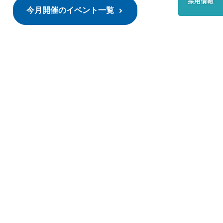
今月開催のイベント一覧