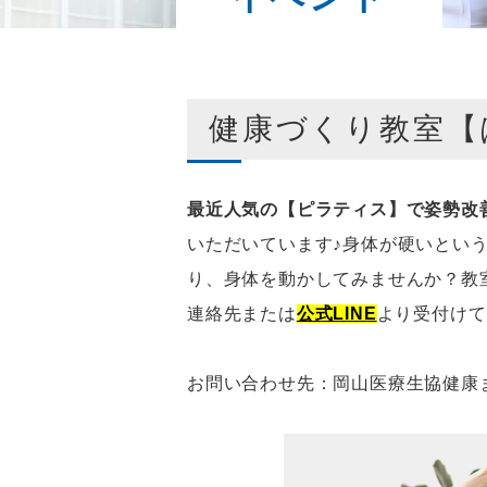
健康づくり教室【
最近人気の【ピラティス】で姿勢改
いただいています♪身体が硬いとい
り、身体を動かしてみませんか？教
連絡先または
公式LINE
より受付けて
お問い合わせ先：岡山医療生協健康