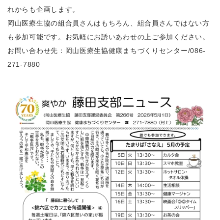
れからも企画します。
岡山医療生協の組合員さんはもちろん、組合員さんではない方
も参加可能です。お気軽にお誘いあわせの上ご参加ください。
お問い合わせ先：岡山医療生協健康まちづくりセンター/086-
271-7880