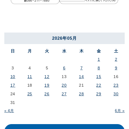
2026年05月
日
月
火
水
木
金
土
1
2
3
4
5
6
7
8
9
10
11
12
13
14
15
16
17
18
19
20
21
22
23
24
25
26
27
28
29
30
31
« 4月
6月 »