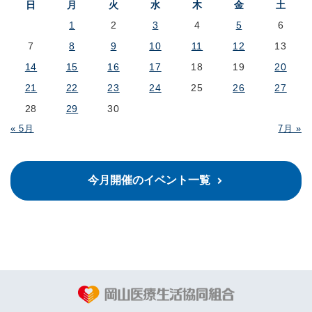
日
月
火
水
木
金
土
1
2
3
4
5
6
7
8
9
10
11
12
13
14
15
16
17
18
19
20
21
22
23
24
25
26
27
28
29
30
« 5月
7月 »
今月開催のイベント一覧