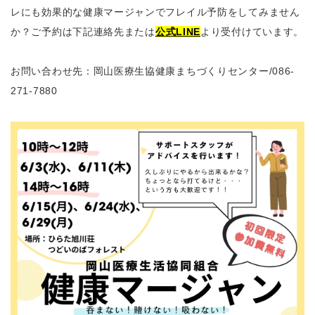
レにも効果的な健康マージャンでフレイル予防をしてみません
か？ご予約は下記連絡先または
公式LINE
より受付けています。
お問い合わせ先：岡山医療生協健康まちづくりセンター
/086-
271-7880