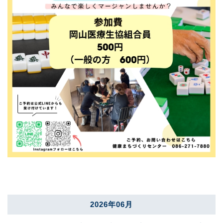
2026年06月