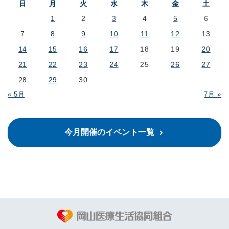
日
月
火
水
木
金
土
1
2
3
4
5
6
7
8
9
10
11
12
13
14
15
16
17
18
19
20
21
22
23
24
25
26
27
28
29
30
« 5月
7月 »
今月開催のイベント一覧