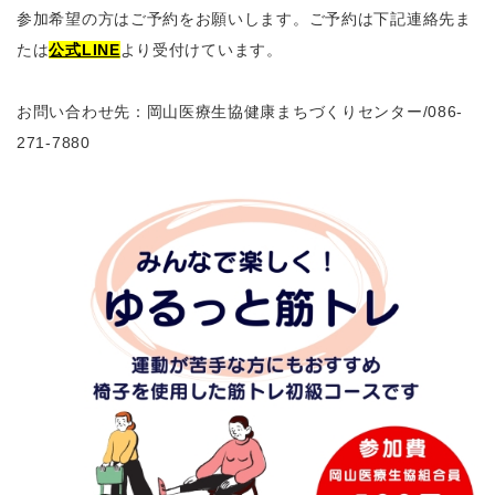
参加希望の方はご予約をお願いします。ご予約は下記連絡先ま
たは
公式LINE
より受付けています。
お問い合わせ先：岡山医療生協健康まちづくりセンター
/086-
271-7880