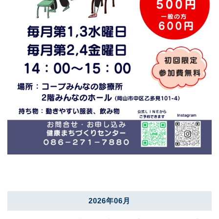
2026年06月