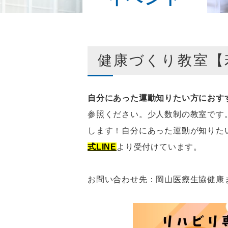
健康づくり教室【
自分にあった運動知りたい方におす
参照ください。少人数制の教室です
します！自分にあった運動が知りた
式LINE
より受付けています。
お問い合わせ先：岡山医療生協健康