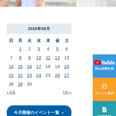
2026年06月
日
月
火
水
木
金
土
1
2
3
4
5
6
7
8
9
10
11
12
13
14
15
16
17
18
19
20
21
22
23
24
25
26
27
28
29
30
« 5月
7月 »
今月開催のイベント一覧