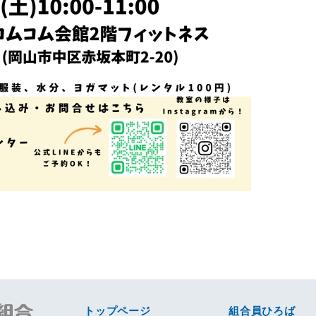
トップページ
組合員ひろば