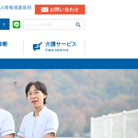
人情報保護規則
お問い合わせ
)
診断
介護サービス
Care service