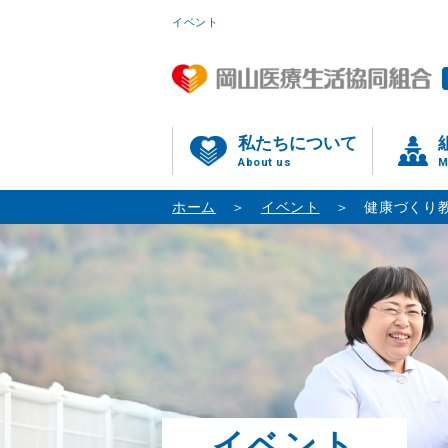
イベント
私たちについて
About us
M
ホーム
イベント
健康づくり
イベント