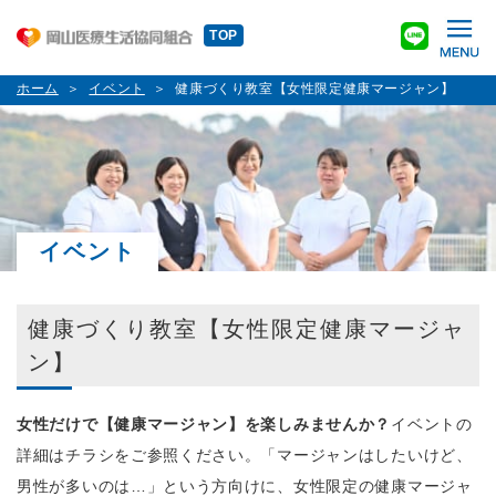
TOP
ホーム
イベント
健康づくり教室【女性限定健康マージャン】
イベント
健康づくり教室【女性限定健康マージャ
ン】
女性だけで【健康マージャン】を楽しみませんか？
イベントの
詳細はチラシをご参照ください。「マージャンはしたいけど、
男性が多いのは…」という方向けに、女性限定の健康マージャ