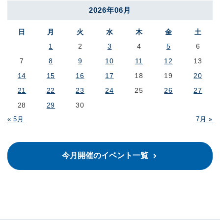
2026年06月
日
月
火
水
木
金
土
1
2
3
4
5
6
7
8
9
10
11
12
13
14
15
16
17
18
19
20
21
22
23
24
25
26
27
28
29
30
« 5月
7月 »
今月開催のイベント一覧