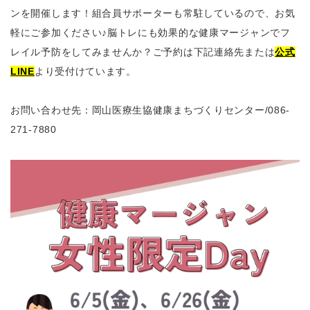
ンを開催します！組合員サポーターも常駐しているので、お気
軽にご参加ください♪脳トレにも効果的な健康マージャンでフ
レイル予防をしてみませんか？ご予約は下記連絡先または
公式
LINE
より受付けています。
お問い合わせ先：岡山医療生協健康まちづくりセンター
/086-
271-7880