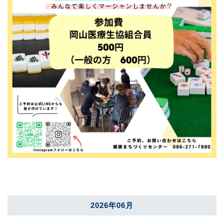
2026年06月