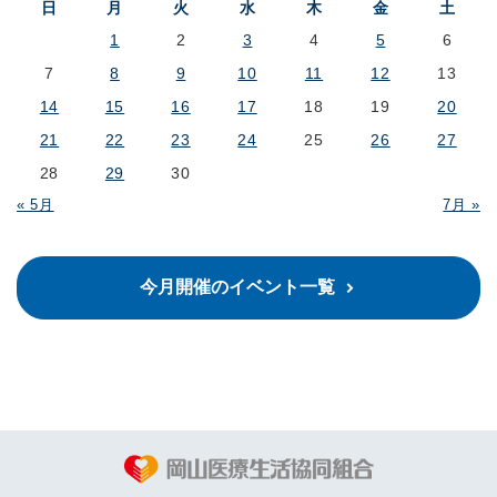
日
月
火
水
木
金
土
1
2
3
4
5
6
7
8
9
10
11
12
13
14
15
16
17
18
19
20
21
22
23
24
25
26
27
28
29
30
« 5月
7月 »
今月開催のイベント一覧