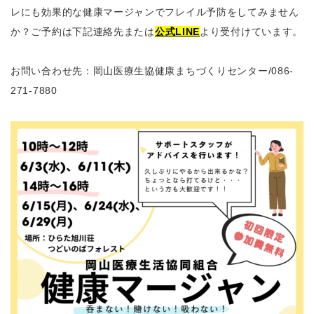
レにも効果的な健康マージャンでフレイル予防をしてみません
か？ご予約は下記連絡先または
公式LINE
より受付けています。
お問い合わせ先：岡山医療生協健康まちづくりセンター
/086-
271-7880