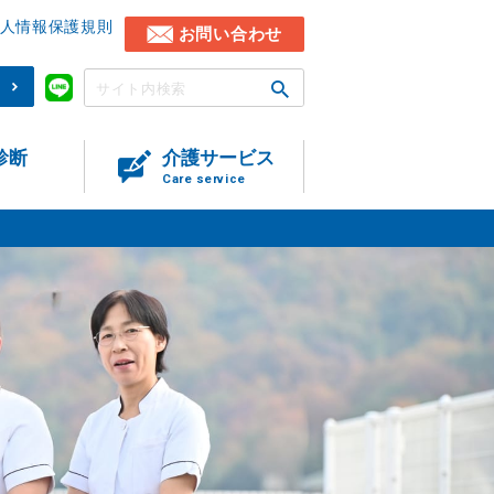
人情報保護規則
お問い合わせ
)
診断
介護サービス
Care service