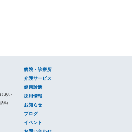
病院・診療所
介護サービス
健康診断
すけあい
採用情報
る活動
お知らせ
ブログ
動
イベント
ジ
お問い合わせ