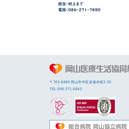
〒703-8288 岡⼭市中区赤坂本町2-20
TEL.
086-271-0943