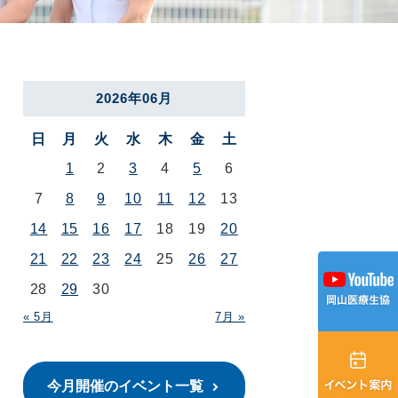
2026年06月
日
月
火
水
木
金
土
1
2
3
4
5
6
7
8
9
10
11
12
13
14
15
16
17
18
19
20
21
22
23
24
25
26
27
28
29
30
« 5月
7月 »
今月開催のイベント一覧