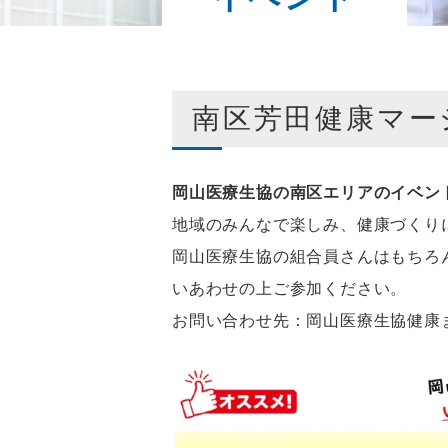
南区芳田健康マー
岡山医療生協の南区エリアのイベン
地域のみんなで楽しみ、健康づくり
岡山医療生協の組合員さんはもちろ
いあわせの上ご参加ください。
お問い合わせ先：岡山医療生協健康まちづ