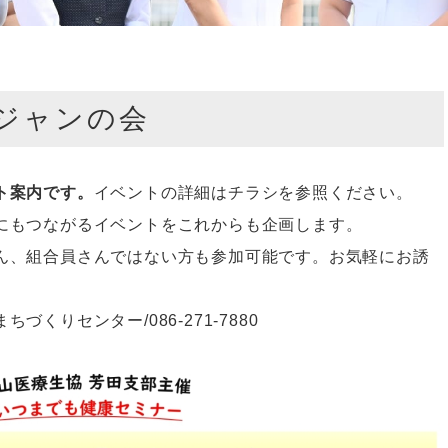
ジャンの会
ト案内です。
イベントの詳細はチラシを参照ください。
にもつながるイベントをこれからも企画します。
ん、組合員さんではない方も参加可能です。お気軽にお誘
くりセンター/086-271-7880