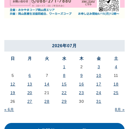
2026年07月
日
月
火
水
木
金
土
1
2
3
4
5
6
7
8
9
10
11
12
13
14
15
16
17
18
19
20
21
22
23
24
25
26
27
28
29
30
31
« 6月
8月 »