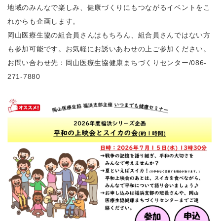
地域のみんなで楽しみ、健康づくりにもつながるイベントをこ
れからも企画します。
岡山医療生協の組合員さんはもちろん、組合員さんではない方
も参加可能です。お気軽にお誘いあわせの上ご参加ください。
お問い合わせ先：岡山医療生協健康まちづくりセンター/086-
271-7880