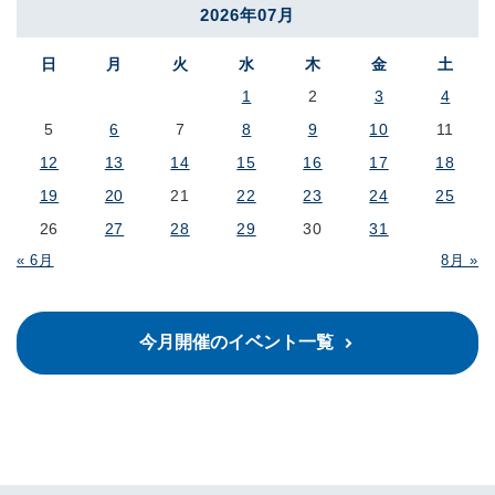
2026年07月
日
月
火
水
木
金
土
1
2
3
4
5
6
7
8
9
10
11
12
13
14
15
16
17
18
19
20
21
22
23
24
25
26
27
28
29
30
31
« 6月
8月 »
今月開催のイベント一覧