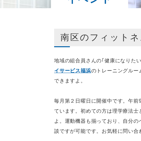
南区のフィットネ
地域の組合員さんの｢健康になりた
イサービス福浜
のトレーニングルー
できますよ。
毎月第２日曜日に開催中です。午前
ています。初めての方は理学療法士
よ。運動機器も揃っており、自分の
談ですが可能です。お気軽に問い合