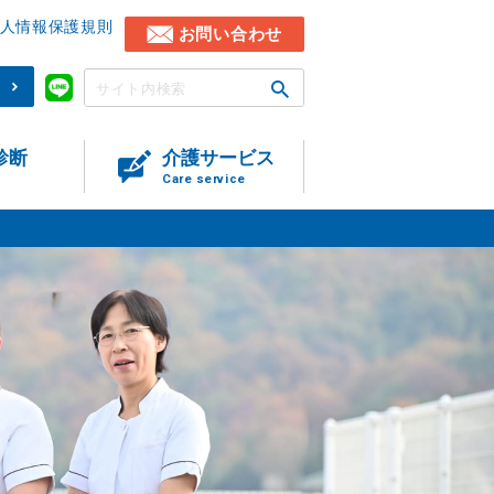
人情報保護規則
お問い合わせ
)
診断
介護サービス
Care service