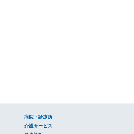
病院・診療所
介護サービス