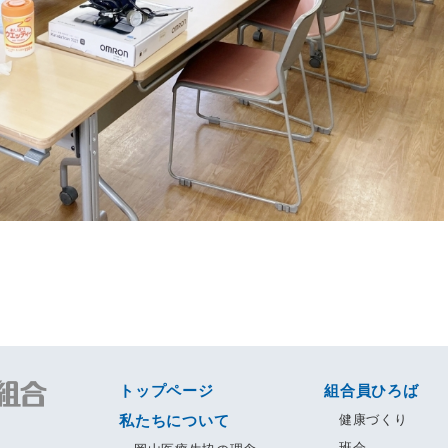
トップページ
組合員ひろば
私たちについて
健康づくり
班会