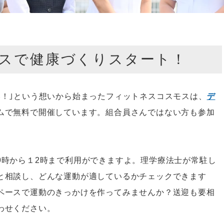
スで健康づくりスタート！
い！｣という想いから始まったフィットネスコスモスは、
デ
ムで無料で開催しています。組合員さんではない方も参加
9時から１2時まで利用ができますよ。理学療法士が常駐し
と相談し、どんな運動が適しているかチェックできます
ペースで運動のきっかけを作ってみませんか？送迎も要相
わせください。