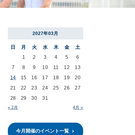
2027年03月
日
月
火
水
木
金
土
1
2
3
4
5
6
7
8
9
10
11
12
13
14
15
16
17
18
19
20
21
22
23
24
25
26
27
28
29
30
31
« 2月
4月 »
今月開催のイベント一覧