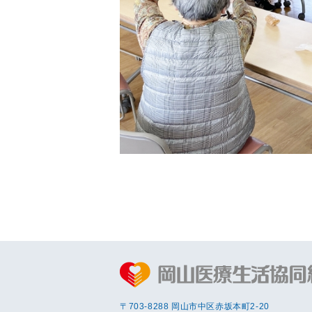
〒703-8288 岡⼭市中区赤坂本町2-20