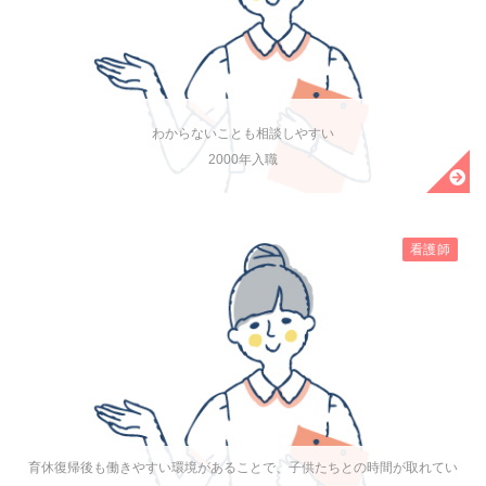
わからないことも相談しやすい
2000年入職
看護師
育休復帰後も働きやすい環境があることで、子供たちとの時間が取れてい