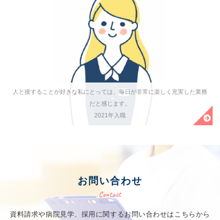
人と接することが好きな私にとっては、毎日が非常に楽しく充実した業務
だと感じます。
2021年入職
お問い合わせ
Contact
資料請求や病院見学、採用に関するお問い合わせはこちらから