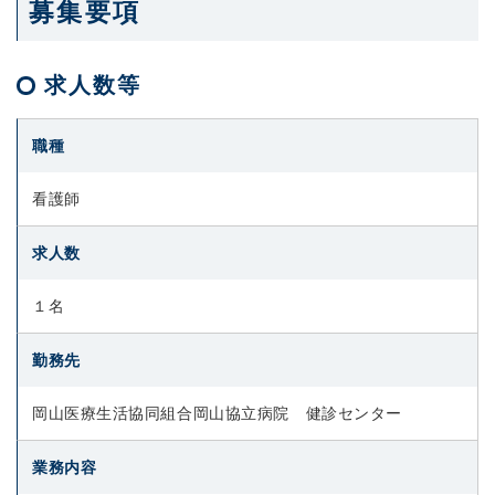
募集要項
求人数等
職種
看護師
求人数
１名
勤務先
岡山医療生活協同組合岡山協立病院 健診センター
業務内容