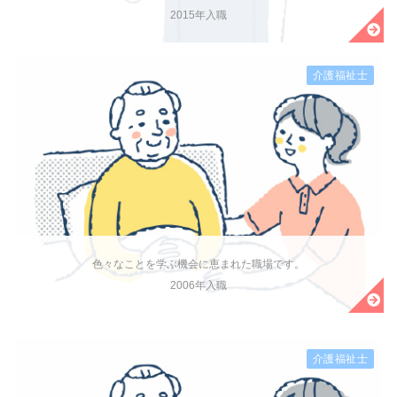
2015年入職
介護福祉士
色々なことを学ぶ機会に恵まれた職場です。
2006年入職
介護福祉士