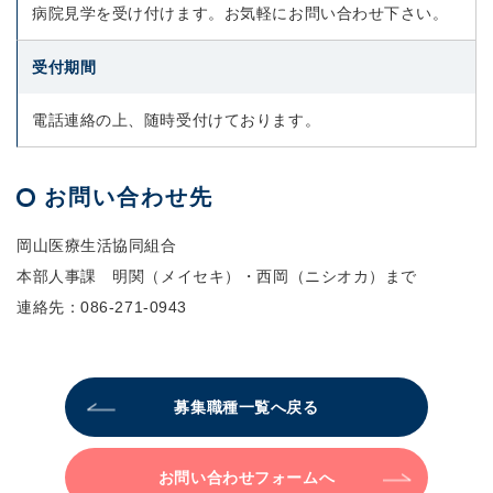
病院見学を受け付けます。お気軽にお問い合わせ下さい。
受付期間
電話連絡の上、随時受付けております。
お問い合わせ先
岡山医療生活協同組合
本部人事課 明関（メイセキ）・西岡（ニシオカ）まで
連絡先：
086-271-0943
募集職種一覧へ戻る
お問い合わせフォームへ