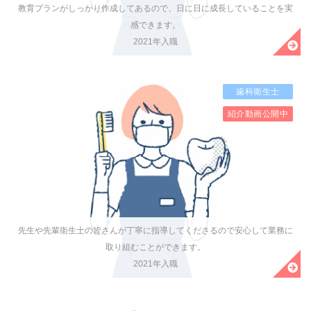
教育プランがしっかり作成してあるので、日に日に成長していることを実
感できます。
2021年入職
歯科衛生士
紹介動画公開中
先生や先輩衛生士の皆さんが丁寧に指導してくださるので安心して業務に
取り組むことができます。
2021年入職