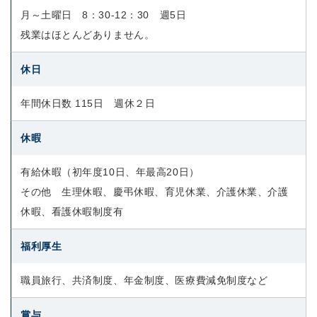
月～土曜日 8：30-12：30 週5日
残業はほとんどありません。
休日
年間休日数 115日 週休２日
休暇
有給休暇（初年度10日、年最高20日）
その他 生理休暇、慶弔休暇、育児休業、介護休業、介護
休暇、看護休暇制度有
福利厚生
職員旅行、共済制度、年金制度、医療費減免制度など
賞与