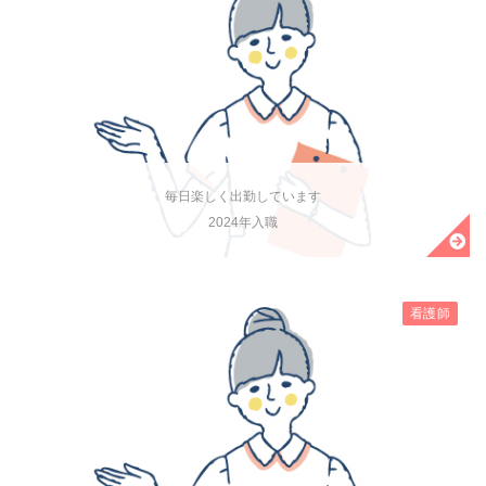
毎日楽しく出勤しています
2024年入職
看護師