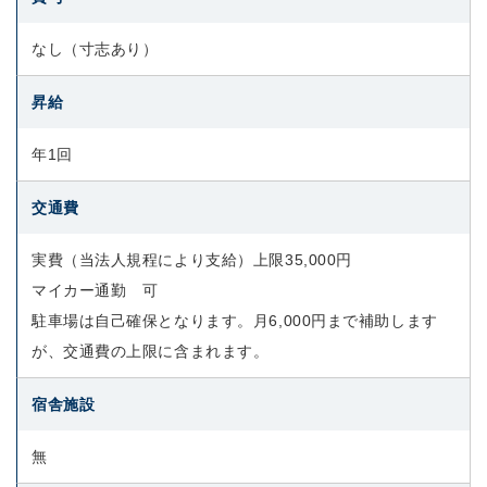
なし（寸志あり）
昇給
年1回
交通費
実費（当法人規程により支給）上限35,000円
マイカー通勤 可
駐車場は自己確保となります。月6,000円まで補助します
が、交通費の上限に含まれます。
宿舎施設
無