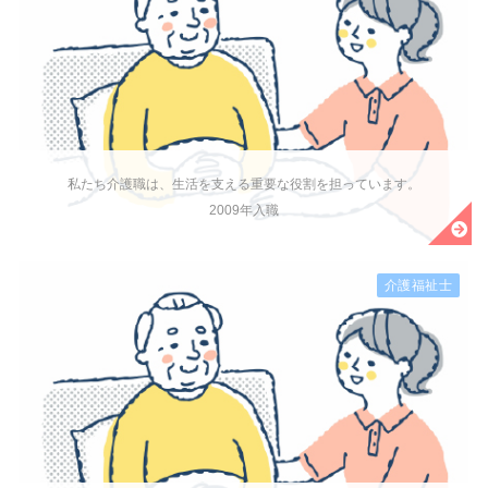
私たち介護職は、生活を支える重要な役割を担っています。
2009年入職
介護福祉士