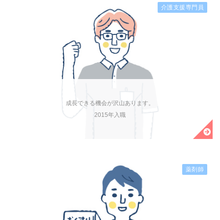
介護支援専門員
成長できる機会が沢山あります。
2015年入職
薬剤師