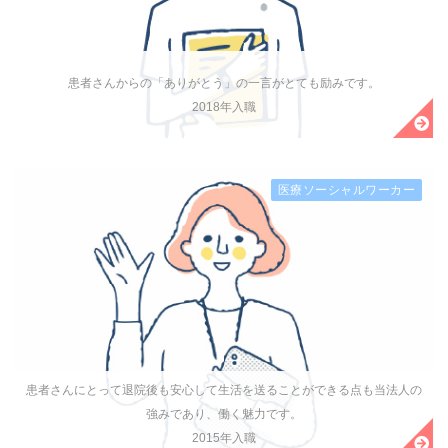
患者さんからの「ありがとう」の一言がとても励みです。
2018年入職
医療ソーシャルワーカー
患者さんにとって退院後も安心して生活を送ることができる点も当法人の
強みであり、働く魅力です。
2015年入職