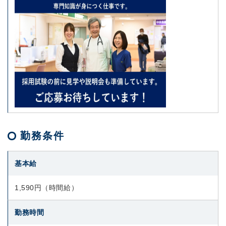
勤務条件
基本給
1,590円（時間給）
勤務時間