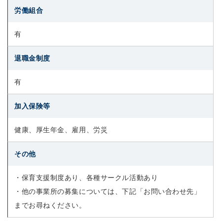
労働組合
有
退職金制度
有
加入保険等
健康、厚生年金、雇用、労災
その他
・保育支援制度あり、各種サークル活動あり
・他の事業所の募集については、下記「お問い合わせ先」
までお尋ねください。