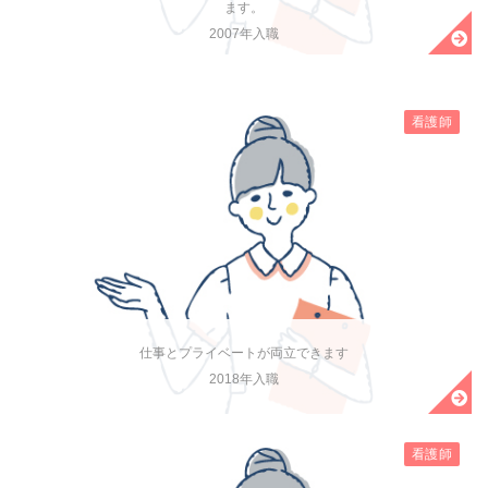
ます。
2007年入職
看護師
仕事とプライベートが両立できます
2018年入職
看護師