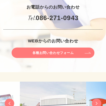
お電話からのお問い合わせ
Tel.
086-271-0943
WEBからのお問い合わせ
各種お問い合わせフォーム
Next
Previous