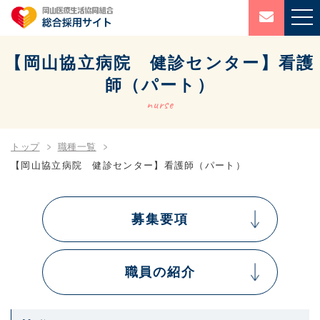
【岡山協立病院 健診センター】看護
師（パート）
nurse
トップ
職種一覧
【岡山協立病院 健診センター】看護師（パート）
募集要項
職員の紹介