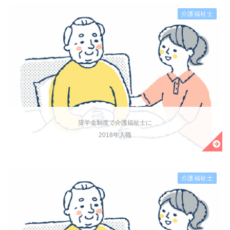
介護福祉士
奨学金制度で介護福祉士に
2018年入職
介護福祉士