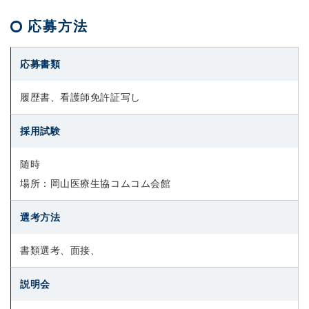
応募方法
応募書類
履歴書、看護師免許証写し
採用試験
随時
場所：岡山医療生協コムコム会館
選考方法
書類選考、面接、
説明会