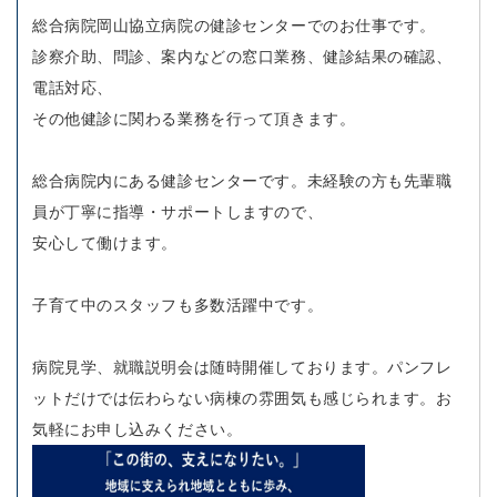
総合病院岡山協立病院の健診センターでのお仕事です。
診察介助、問診、案内などの窓口業務、健診結果の確認、
電話対応、
その他健診に関わる業務を行って頂きます。
総合病院内にある健診センターです。未経験の方も先輩職
員が丁寧に指導・サポートしますので、
安心して働けます。
子育て中のスタッフも多数活躍中です。
病院見学、就職説明会は随時開催しております。パンフレ
ットだけでは伝わらない病棟の雰囲気も感じられます。お
気軽にお申し込みください。