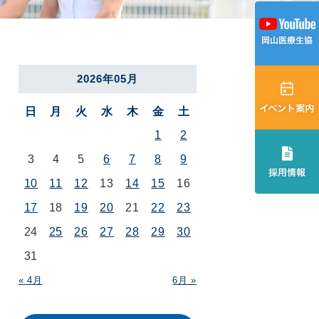
2026年05月
日
月
火
水
木
金
土
1
2
3
4
5
6
7
8
9
10
11
12
13
14
15
16
17
18
19
20
21
22
23
24
25
26
27
28
29
30
31
« 4月
6月 »