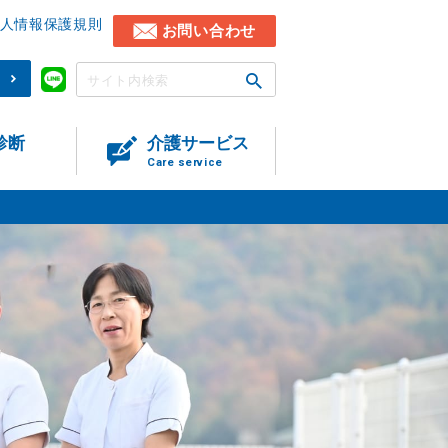
人情報保護規則
お問い合わせ
)
診断
介護サービス
Care service