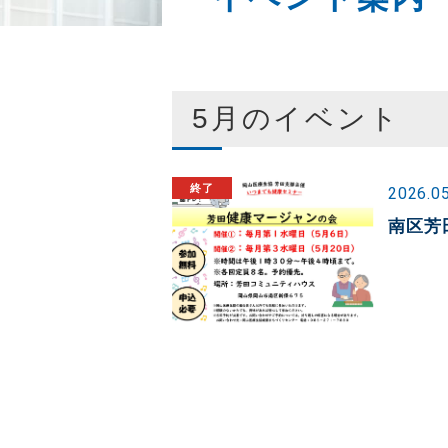
5月のイベント
2026.0
南区芳