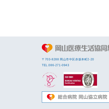
〒703-8288 岡⼭市中区赤坂本町2-20
TEL.
086-271-0943