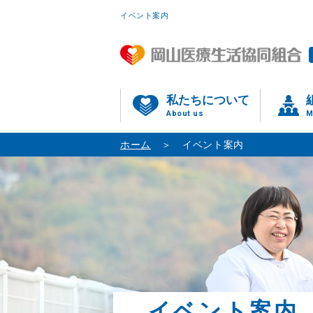
イベント案内
私たちについて
About us
M
ホーム
イベント案内
イベント案内