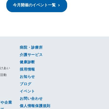
今月開催のイベント一覧
病院・診療所
介護サービス
健康診断
すけあい
採用情報
る活動
お知らせ
ブログ
動
イベント
ジ
お問い合わせ
店や企業
個人情報保護規則