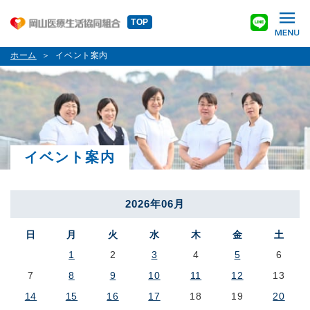
TOP
ホーム
イベント案内
イベント案内
2026年06月
日
月
火
水
木
金
土
1
2
3
4
5
6
7
8
9
10
11
12
13
14
15
16
17
18
19
20