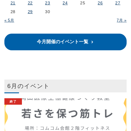
21
22
23
24
25
26
27
28
29
30
« 5月
7月 »
今月開催のイベント一覧
6月のイベント