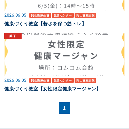
2026.06.05
岡山医療生協
健診センター
岡山協立病院
健康づくり教室【若さを保つ筋トレ】
2026.06.05
岡山医療生協
健診センター
岡山協立病院
健康づくり教室【女性限定健康マージャン】
1