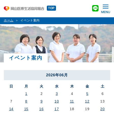
TOP
ホーム
イベント案内
イベント案内
2026年06月
日
月
火
水
木
金
土
1
2
3
4
5
6
7
8
9
10
11
12
13
14
15
16
17
18
19
20