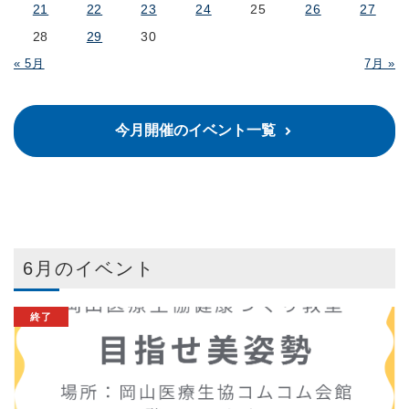
21
22
23
24
25
26
27
28
29
30
« 5月
7月 »
今月開催のイベント一覧
6月のイベント