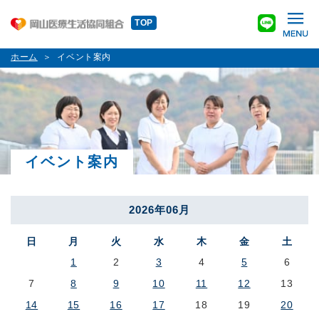
TOP
ホーム
イベント案内
イベント案内
2026年06月
日
月
火
水
木
金
土
1
2
3
4
5
6
7
8
9
10
11
12
13
14
15
16
17
18
19
20