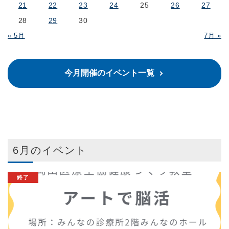
21
22
23
24
25
26
27
28
29
30
« 5月
7月 »
今月開催のイベント一覧
6月のイベント