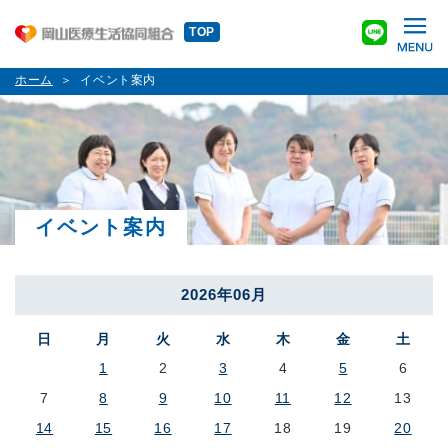
TOP
ホーム
イベント案内
イベント案内
2026年06月
日
月
火
水
木
金
土
1
2
3
4
5
6
7
8
9
10
11
12
13
14
15
16
17
18
19
20