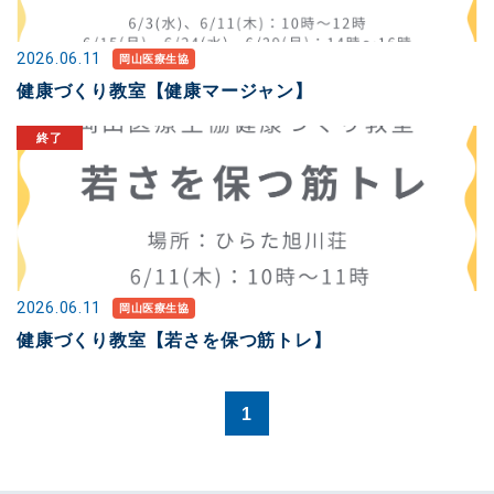
2026.06.11
岡山医療生協
健康づくり教室【健康マージャン】
2026.06.11
岡山医療生協
健康づくり教室【若さを保つ筋トレ】
1