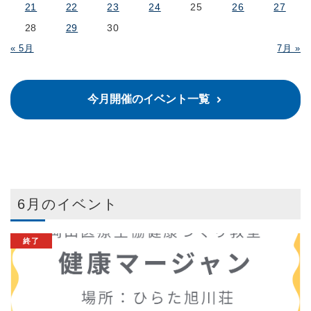
21
22
23
24
25
26
27
28
29
30
« 5月
7月 »
今月開催のイベント一覧
6月のイベント