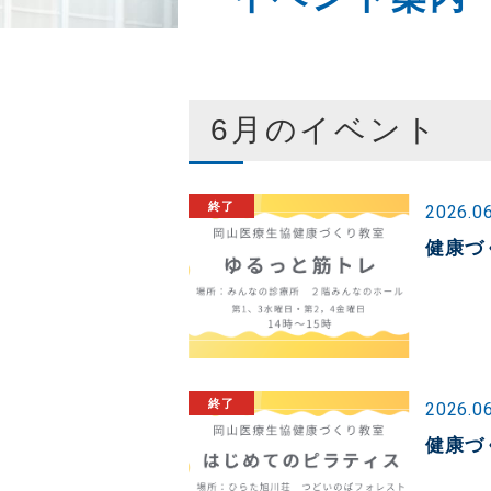
6月のイベント
2026.0
健康づ
2026.0
健康づ