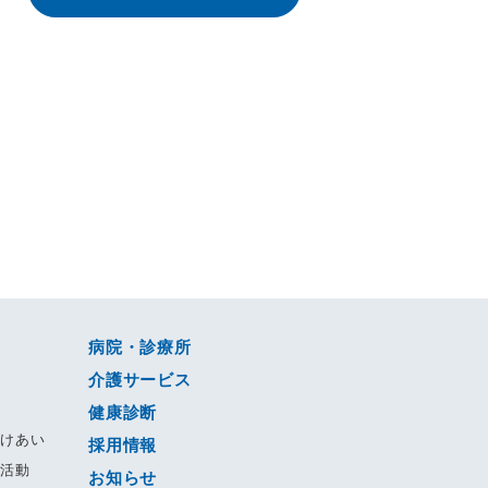
病院・診療所
介護サービス
健康診断
すけあい
採用情報
る活動
お知らせ