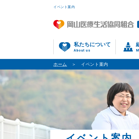
イベント案内
私たちについて
About us
M
ホーム
イベント案内
イベント案内