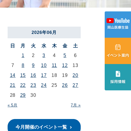
2026年06月
日
月
火
水
木
金
土
1
2
3
4
5
6
7
8
9
10
11
12
13
14
15
16
17
18
19
20
21
22
23
24
25
26
27
28
29
30
« 5月
7月 »
今月開催のイベント一覧