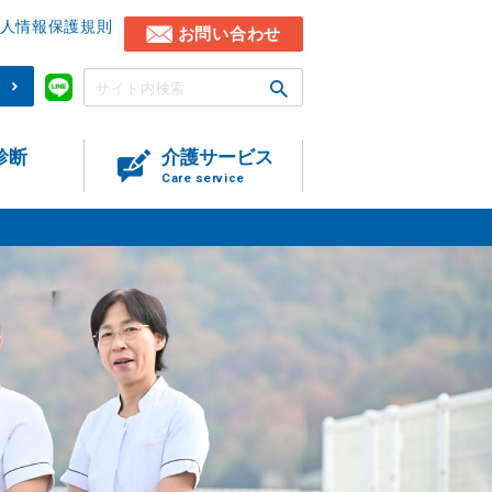
人情報保護規則
お問い合わせ
)
診断
介護サービス
Care service