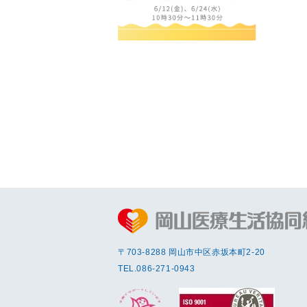
〒703-8288 岡⼭市中区赤坂本町2-20
TEL.
086-271-0943