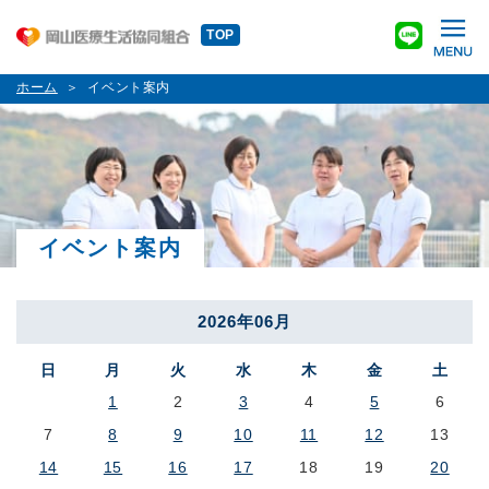
TOP
ホーム
イベント案内
イベント案内
2026年06月
日
月
火
水
木
金
土
1
2
3
4
5
6
7
8
9
10
11
12
13
14
15
16
17
18
19
20