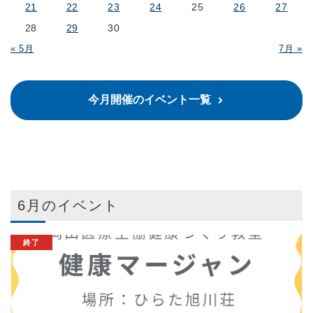
21
22
23
24
25
26
27
28
29
30
« 5月
7月 »
今月開催のイベント一覧
6月のイベント