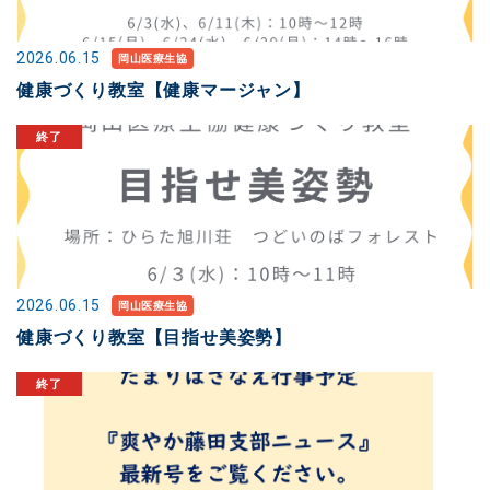
2026.06.15
岡山医療生協
健康づくり教室【健康マージャン】
2026.06.15
岡山医療生協
健康づくり教室【目指せ美姿勢】