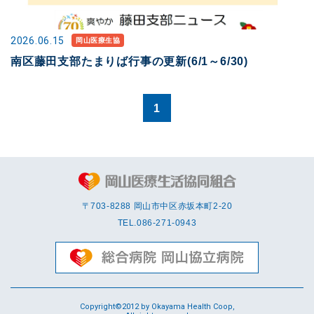
2026.06.15
岡山医療生協
南区藤田支部たまりば行事の更新(6/1～6/30)
1
〒703-8288 岡⼭市中区赤坂本町2-20
TEL.
086-271-0943
Copyright©2012 by Okayama Health Coop,