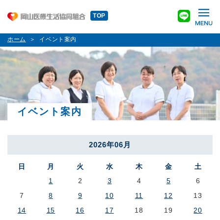
TOP
ホーム
イベント案内
イベント案内
2026年06月
日
月
火
水
木
金
土
1
2
3
4
5
6
7
8
9
10
11
12
13
14
15
16
17
18
19
20