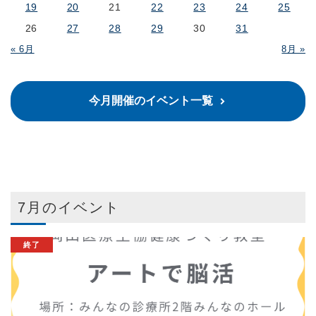
19
20
21
22
23
24
25
26
27
28
29
30
31
« 6月
8月 »
今月開催のイベント一覧
7月のイベント