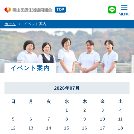
TOP
ホーム
イベント案内
イベント案内
2026年07月
日
月
火
水
木
金
土
1
2
3
4
5
6
7
8
9
10
11
12
13
14
15
16
17
18