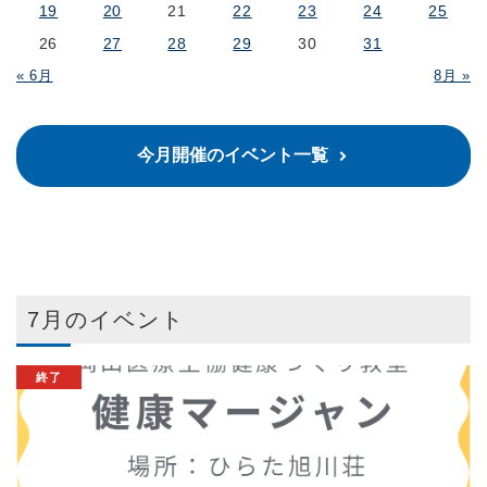
19
20
21
22
23
24
25
26
27
28
29
30
31
« 6月
8月 »
今月開催のイベント一覧
7月のイベント