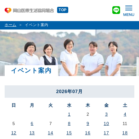
TOP
ホーム
イベント案内
イベント案内
2026年07月
日
月
火
水
木
金
土
1
2
3
4
5
6
7
8
9
10
11
12
13
14
15
16
17
18