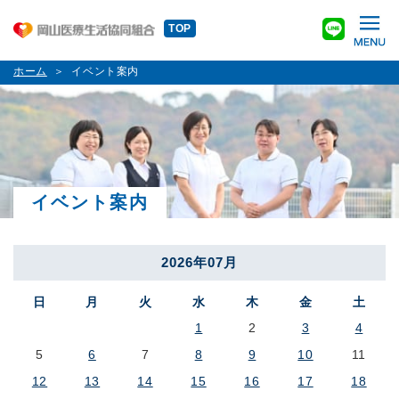
TOP
ホーム
イベント案内
イベント案内
2026年07月
日
月
火
水
木
金
土
1
2
3
4
5
6
7
8
9
10
11
12
13
14
15
16
17
18