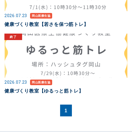
2026.07.23
岡山医療生協
健康づくり教室【若さを保つ筋トレ】
2026.07.23
岡山医療生協
健康づくり教室【ゆるっと筋トレ】
1