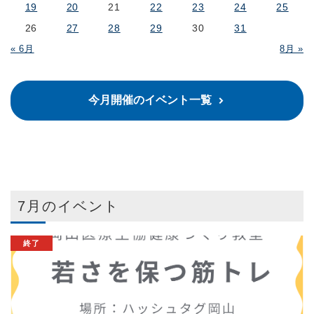
19
20
21
22
23
24
25
26
27
28
29
30
31
« 6月
8月 »
今月開催のイベント一覧
7月のイベント