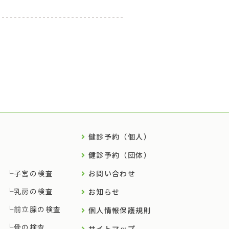
健診予約（個人）
健診予約（団体）
子宮の検査
お問い合わせ
乳房の検査
お知らせ
前立腺の検査
個人情報保護規則
骨の検査
サイトマップ