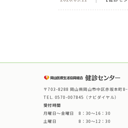
〒703-8288 岡山県岡山市中区赤坂本町8−
TEL.
0570-007845（ナビダイヤル）
受付時間
月曜日～金曜日 8：30～16：30
土曜日 8：30～12：30