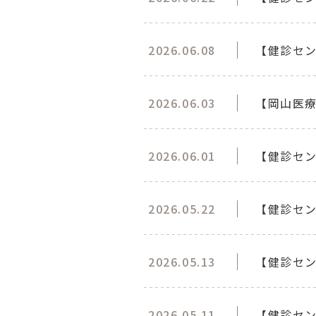
2026.06.08
【健診セン
2026.06.03
【岡山医療
2026.06.01
【健診セ
2026.05.22
【健診セン
2026.05.13
【健診セン
2026.05.11
【健診セン