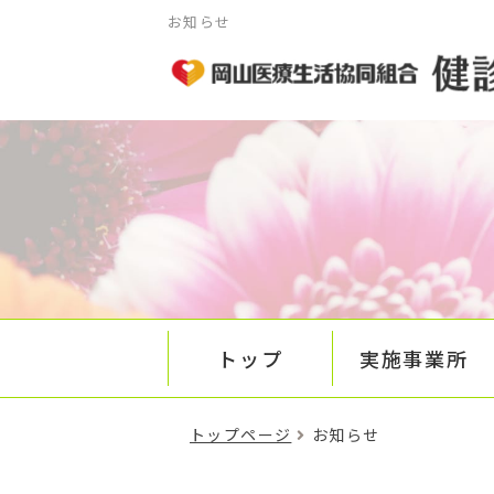
お知らせ
トップ
実施事業所
トップページ
お知らせ