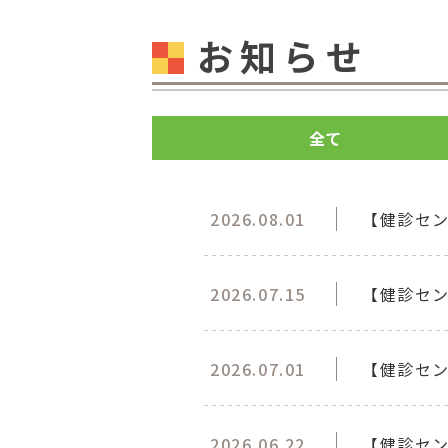
お知らせ
全て
2026.08.01
【健診セ
2026.07.15
【健診セン
2026.07.01
【健診セ
2026.06.22
【健診セン