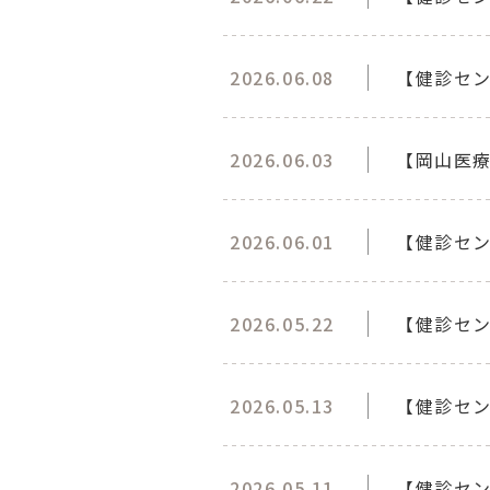
2026.06.08
【健診セン
2026.06.03
【岡山医療
2026.06.01
【健診セ
2026.05.22
【健診セン
2026.05.13
【健診セン
2026.05.11
【健診セン