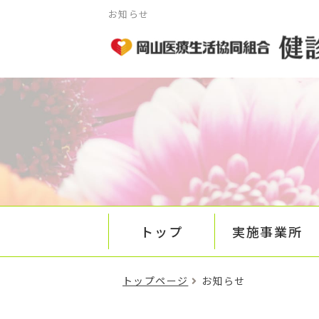
お知らせ
トップ
実施事業所
トップページ
お知らせ