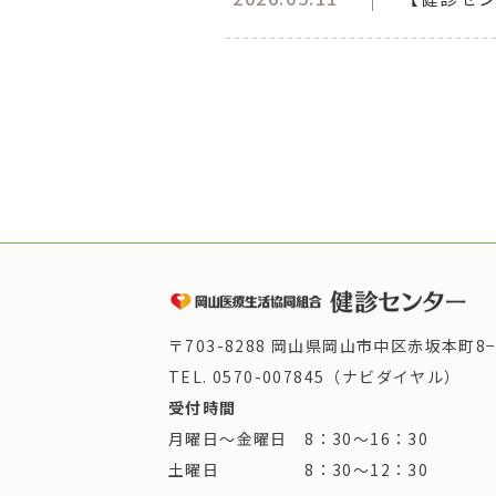
〒703-8288 岡山県岡山市中区赤坂本町8−
TEL.
0570-007845（ナビダイヤル）
受付時間
月曜日～金曜日 8：30～16：30
土曜日 8：30～12：30