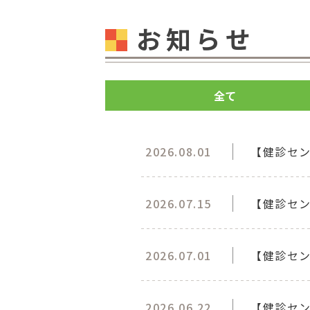
お知らせ
全て
2026.08.01
【健診セ
2026.07.15
【健診セン
2026.07.01
【健診セ
2026.06.22
【健診セン