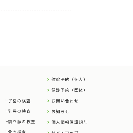
健診予約（個人）
健診予約（団体）
子宮の検査
お問い合わせ
乳房の検査
お知らせ
前立腺の検査
個人情報保護規則
骨の検査
サイトマップ